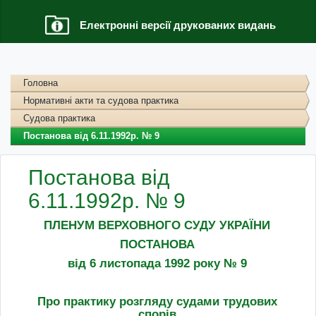
Електронні версії друкованих видань
Головна
Нормативні акти та судова практика
Судова практика
Постанова від 6.11.1992р. № 9
Постанова від
6.11.1992р. № 9
ПЛЕНУМ ВЕРХОВНОГО СУДУ УКРАЇНИ
ПОСТАНОВА
від 6 листопада 1992 року № 9
Про практику розгляду судами трудових
спорів