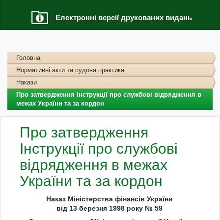
Електронні версії друкованих видань
Головна
Нормативні акти та судова практика
Накази
Про затвердження Інструкції про службові відрядження в
межах України та за кордон
Про затвердження
Інструкції про службові
відрядження в межах
України та за кордон
Наказ Міністерства фінансів України
від 13 березня 1998 року № 59