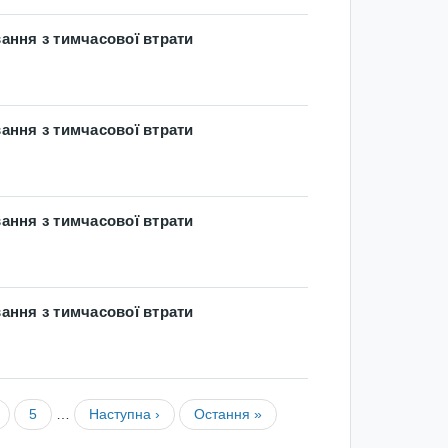
ання з тимчасової втрати
ання з тимчасової втрати
ання з тимчасової втрати
ання з тимчасової втрати
5
…
Наступна ›
Остання »