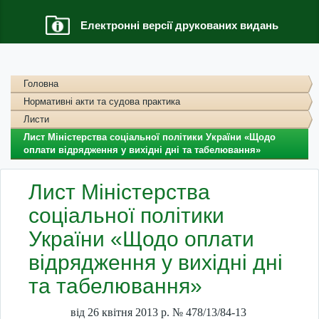
Електронні версії друкованих видань
Головна
Нормативні акти та судова практика
Листи
Лист Міністерства соціальної політики України «Щодо
оплати відрядження у вихідні дні та табелювання»
Лист Міністерства
соціальної політики
України «Щодо оплати
відрядження у вихідні дні
та табелювання»
від 26 квітня 2013 р. № 478/13/84-13