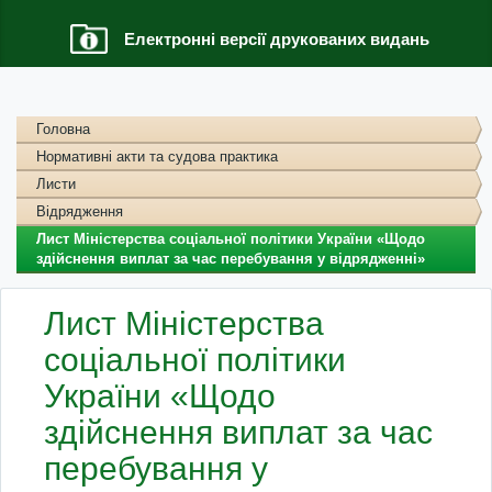
Електронні версії друкованих видань
Головна
Нормативні акти та судова практика
Листи
Відрядження
Лист Міністерства соціальної політики України «Щодо
здійснення виплат за час перебування у відрядженні»
Лист Міністерства
соціальної політики
України «Щодо
здійснення виплат за час
перебування у