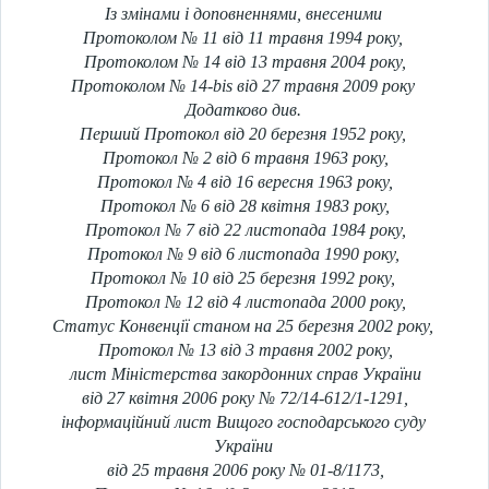
Із змінами і доповненнями, внесеними
Протоколом № 11 від 11 травня 1994 року,
Протоколом № 14 від 13 травня 2004 року,
Протоколом № 14-bis від 27 травня 2009 року
Додатково див.
Перший Протокол від 20 березня 1952 року,
Протокол № 2 від 6 травня 1963 року,
Протокол № 4 від 16 вересня 1963 року,
Протокол № 6 від 28 квітня 1983 року,
Протокол № 7 від 22 листопада 1984 року,
Протокол № 9 від 6 листопада 1990 року,
Протокол № 10 від 25 березня 1992 року,
Протокол № 12 від 4 листопада 2000 року,
Статус Конвенції станом на 25 березня 2002 року,
Протокол № 13 від 3 травня 2002 року,
лист Міністерства закордонних справ України
від 27 квітня 2006 року № 72/14-612/1-1291,
інформаційний лист Вищого господарського суду
України
від 25 травня 2006 року № 01-8/1173,