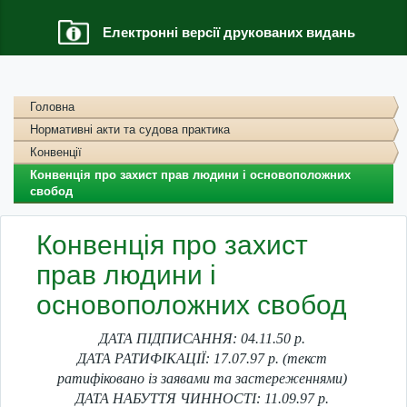
Електронні версії друкованих видань
Головна
Нормативні акти та судова практика
Конвенції
Конвенція про захист прав людини і основоположних
свобод
Конвенція про захист
прав людини і
основоположних свобод
ДАТА ПІДПИСАННЯ: 04.11.50 р.
ДАТА РАТИФІКАЦІЇ: 17.07.97 р. (текст
ратифіковано із заявами та застереженнями)
ДАТА НАБУТТЯ ЧИННОСТІ: 11.09.97 р.