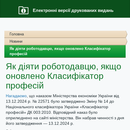
Електронні версії друкованих видань
Головна
Новини
Як діяти роботодавцю, якщо оновлено Класифікатор
професій
Як діяти роботодавцю, якщо
оновлено Класифікатор
професій
Нагадаємо
, що наказом Міністерства економіки України від
13.12.2024 р. № 22571 було затверджено Зміну № 14 до
Національного класифікатора України «Класифікатор
професій» ДК 003:2010. Відповідний наказ було
оприлюднено на сайті міністерства. Він набрав чинності з дня
його затвердження — 13.12.2024 р.