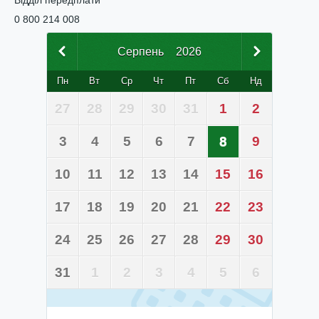
Відділ передплати
0 800 214 008
Серпень
2026
Пн
Вт
Ср
Чт
Пт
Сб
Нд
27
28
29
30
31
1
2
3
4
5
6
7
8
9
10
11
12
13
14
15
16
17
18
19
20
21
22
23
24
25
26
27
28
29
30
31
1
2
3
4
5
6