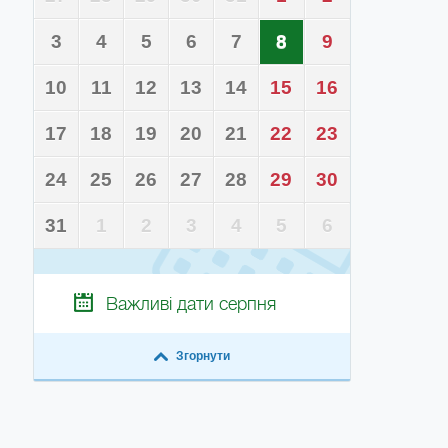
3
4
5
6
7
8
9
10
11
12
13
14
15
16
17
18
19
20
21
22
23
24
25
26
27
28
29
30
31
1
2
3
4
5
6
Важливі дати
серпня
Згорнути