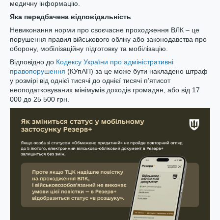
медичну інформацію.
Яка передбачена відповідальність
Невиконання норми про своєчасне проходження ВЛК – це
порушення правил військового обліку або законодавства про
оборону, мобілізаційну підготовку та мобілізацію.
Відповідно до
Кодексу України про адміністративні
правопорушення
(КУпАП) за це може бути накладено штраф
у розмірі від однієї тисячі до однієї тисячі п’ятисот
неоподатковуваних мінімумів доходів громадян, або від 17
000 до 25 500 грн.