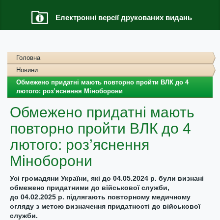
Електронні версії друкованих видань
Головна
Новини
Обмежено придатні мають повторно пройти ВЛК до 4
лютого: роз’яснення Міноборони
Обмежено придатні мають
повторно пройти ВЛК до 4
лютого: роз’яснення
Міноборони
Усі громадяни України, які до 04.05.2024 р. були визнані
обмежено придатними до військової служби,
до 04.02.2025 р. підлягають повторному медичному
огляду з метою визначення придатності до військової
служби.