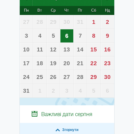
Пн
Вт
Ср
Чт
Пт
Сб
Нд
27
28
29
30
31
1
2
3
4
5
6
7
8
9
10
11
12
13
14
15
16
17
18
19
20
21
22
23
24
25
26
27
28
29
30
31
1
2
3
4
5
6
Важливі дати
серпня
Згорнути