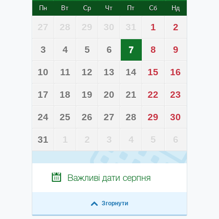
Пн
Вт
Ср
Чт
Пт
Сб
Нд
27
28
29
30
31
1
2
3
4
5
6
7
8
9
10
11
12
13
14
15
16
17
18
19
20
21
22
23
24
25
26
27
28
29
30
31
1
2
3
4
5
6
Важливі дати
серпня
Згорнути