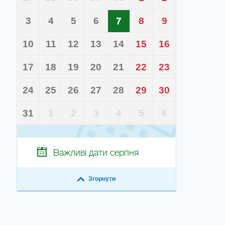
3
4
5
6
7
8
9
10
11
12
13
14
15
16
17
18
19
20
21
22
23
24
25
26
27
28
29
30
31
1
2
3
4
5
6
Важливі дати
серпня
Згорнути