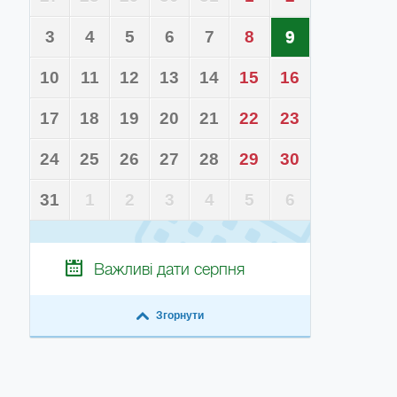
3
4
5
6
7
8
9
10
11
12
13
14
15
16
17
18
19
20
21
22
23
24
25
26
27
28
29
30
31
1
2
3
4
5
6
Важливі дати
серпня
Згорнути