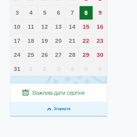
3
4
5
6
7
8
9
10
11
12
13
14
15
16
17
18
19
20
21
22
23
24
25
26
27
28
29
30
31
1
2
3
4
5
6
Важливі дати
серпня
Згорнути