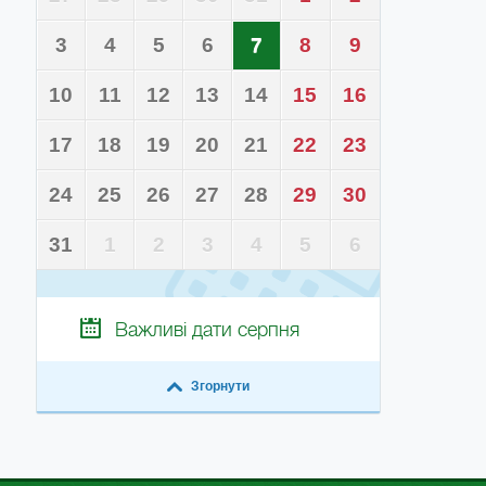
3
4
5
6
7
8
9
10
11
12
13
14
15
16
17
18
19
20
21
22
23
24
25
26
27
28
29
30
31
1
2
3
4
5
6
Важливі дати
серпня
Згорнути