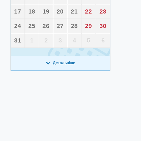
17
18
19
20
21
22
23
24
25
26
27
28
29
30
31
1
2
3
4
5
6
Детальніше